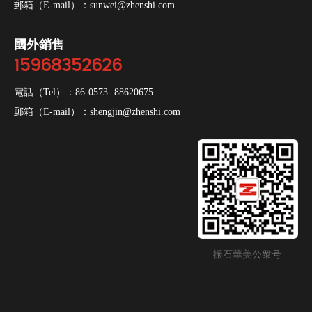
郵箱（E-mail）：
sunwei@zhenshi.com
國外銷售
15968352626
電話（Tel）：
86-0573- 88620675
郵箱（E-mail）：
shengjin@zhenshi.com
振石華美公衆号