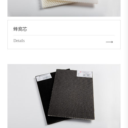
蜂窩芯
Details