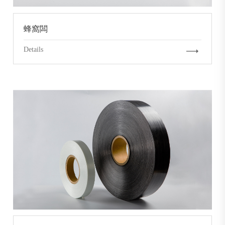
蜂窩闆
Details