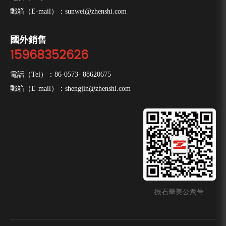
郵箱（E-mail）：
sunwei@zhenshi.com
國外銷售
15968352626
電話（Tel）：
86-0573- 88620675
郵箱（E-mail）：
shengjin@zhenshi.com
振石華美公衆号