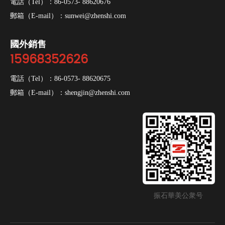
電話（Tel）：
86-0573- 88620676
郵箱（E-mail）：
sunwei@zhenshi.com
國外銷售
15968352626
電話（Tel）：
86-0573- 88620675
郵箱（E-mail）：
shengjin@zhenshi.com
振石華美公衆号